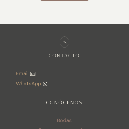
CONTACTO
Email
WhatsApp
CONÓCENOS
Bodas