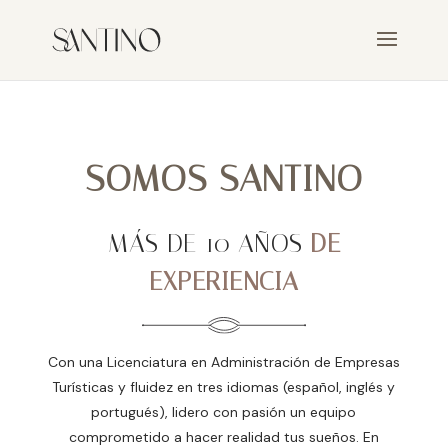
SOMOS SANTINO
MÁS DE 10 AÑOS
DE
EXPERIENCIA
Con una Licenciatura en Administración de Empresas
Turísticas y fluidez en tres idiomas (español, inglés y
portugués), lidero con pasión un equipo
comprometido a hacer realidad tus sueños. En