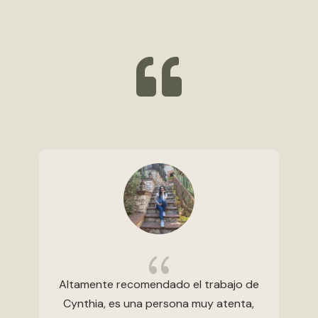

{
Altamente recomendado el trabajo de
Cynthia, es una persona muy atenta,