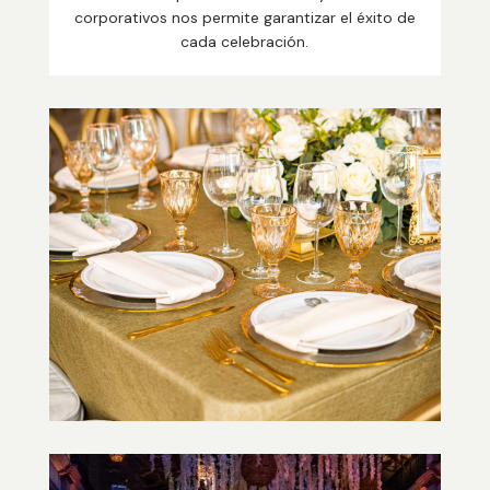
corporativos nos permite garantizar el éxito de
cada celebración.