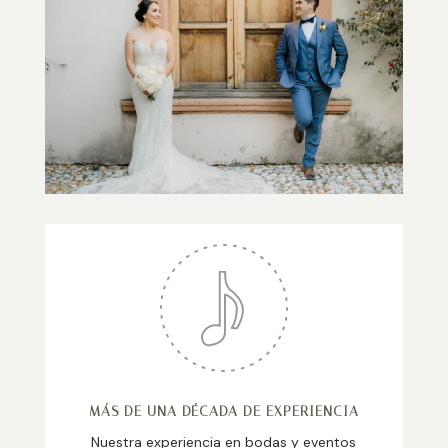
MÁS DE UNA DÉCADA DE EXPERIENCIA
Nuestra experiencia en bodas y eventos