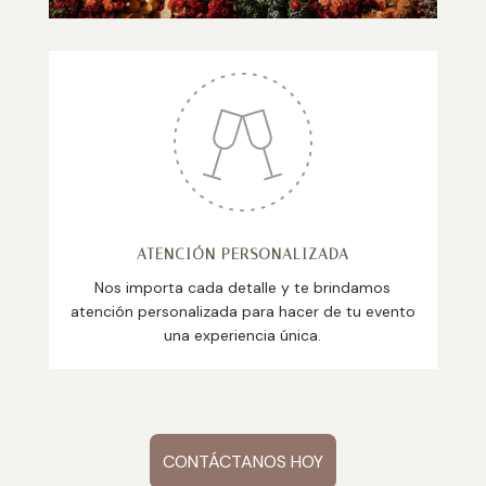
ATENCIÓN PERSONALIZADA
Nos importa cada detalle y te brindamos
atención personalizada para hacer de tu evento
una experiencia única.
CONTÁCTANOS HOY