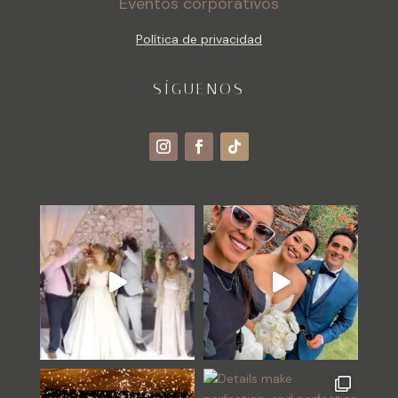
Eventos corporativos
Política de privacidad
SÍGUENOS