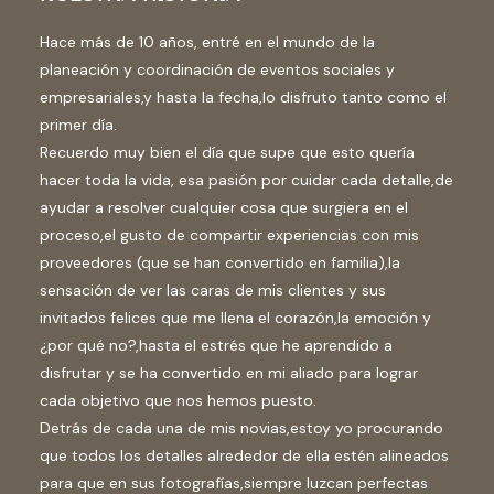
Hace más de 10 años, entré en el mundo de la
planeación y coordinación de eventos sociales y
empresariales,y hasta la fecha,lo disfruto tanto como el
primer día.
Recuerdo muy bien el día que supe que esto quería
hacer toda la vida, esa pasión por cuidar cada detalle,de
ayudar a resolver cualquier cosa que surgiera en el
proceso,el gusto de compartir experiencias con mis
proveedores (que se han convertido en familia),la
sensación de ver las caras de mis clientes y sus
invitados felices que me llena el corazón,la emoción y
¿por qué no?,hasta el estrés que he aprendido a
disfrutar y se ha convertido en mi aliado para lograr
cada objetivo que nos hemos puesto.
Detrás de cada una de mis novias,estoy yo procurando
que todos los detalles alrededor de ella estén alineados
para que en sus fotografías,siempre luzcan perfectas