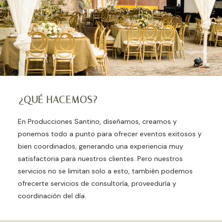
¿QUÉ HACEMOS?
En Producciones Santino, diseñamos, creamos y
ponemos todo a punto para ofrecer eventos exitosos y
bien coordinados, generando una experiencia muy
satisfactoria para nuestros clientes. Pero nuestros
servicios no se limitan solo a esto, también podemos
ofrecerte servicios de consultoría, proveeduría y
coordinación del día.