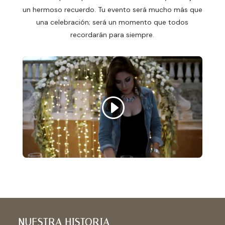
un hermoso recuerdo. Tu evento será mucho más que
una celebración; será un momento que todos
recordarán para siempre.
NUESTRA HISTORIA