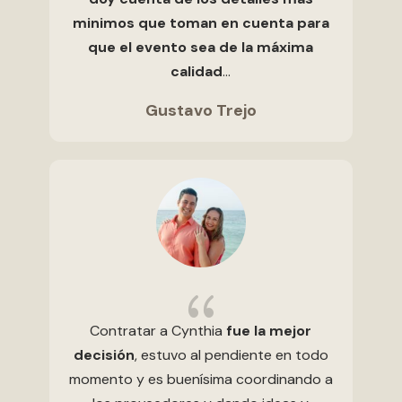
minimos que toman en cuenta para
que el evento sea de la máxima
calidad
…
Gustavo Trejo
{
Contratar a Cynthia
fue la mejor
decisión
, estuvo al pendiente en todo
momento y es buenísima coordinando a