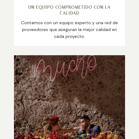
UN EQUIPO COMPROMETIDO CON LA
CALIDAD
Contamos con un equipo experto y una red de
proveedores que aseguran la mejor calidad en
cada proyecto.