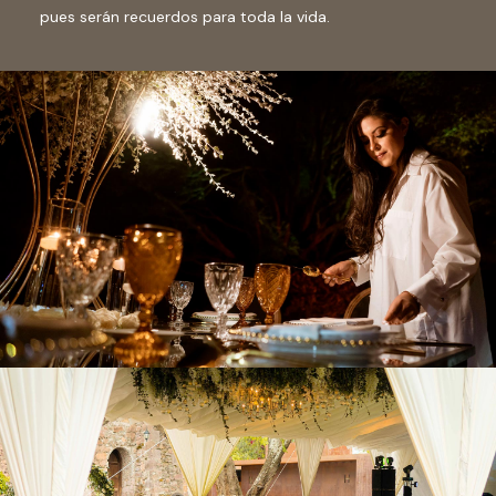
pues serán recuerdos para toda la vida.