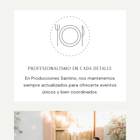
PROFESIONALISMO EN CADA DETALLE
En Producciones Santino, nos mantenemos
siempre actualizados para ofrecerte eventos
únicos y bien coordinados.