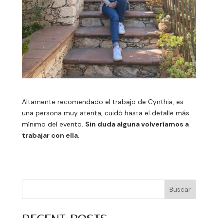
Altamente recomendado el trabajo de Cynthia, es
una persona muy atenta, cuidó hasta el detalle más
mínimo del evento.
Sin duda alguna volveríamos a
trabajar con ella
.
Buscar