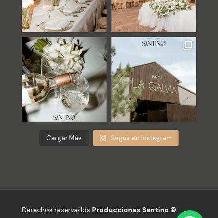
Cargar Más
Seguir en Instagram
Derechos reservados
Producciones Santino
©