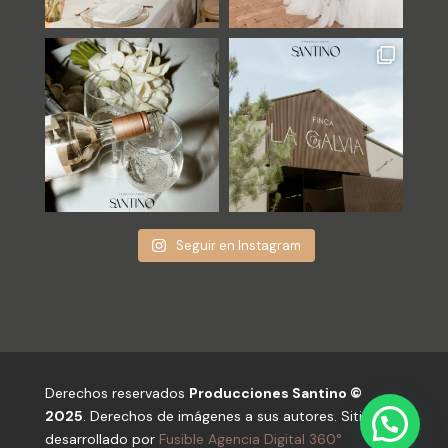
Seguir en Instagram
Derechos reservados
Producciones Santino
©
2025
. Derechos de imágenes a sus autores. Sitio
desarrollado por
Fusible Agencia Digital 360°