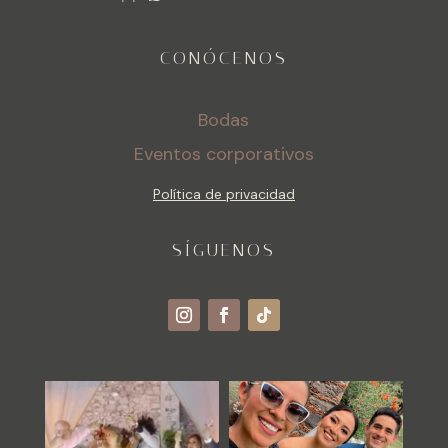
CONÓCENOS
Bodas
Eventos corporativos
Política de privacidad
SÍGUENOS