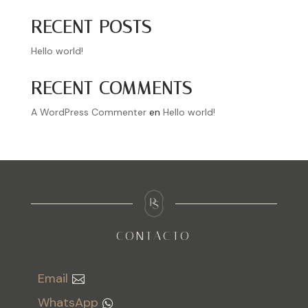
RECENT POSTS
Hello world!
RECENT COMMENTS
A WordPress Commenter
en
Hello world!
CONTACTO
Email
WhatsApp