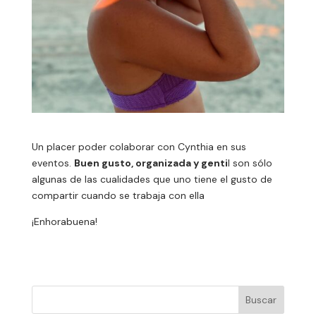
Un placer poder colaborar con Cynthia en sus
eventos.
Buen gusto, organizada y genti
l son sólo
algunas de las cualidades que uno tiene el gusto de
compartir cuando se trabaja con ella
¡Enhorabuena!
Buscar